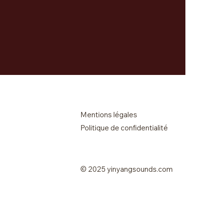
Mentions légales
Politique de confidentialité
© 2025 yinyangsounds.com