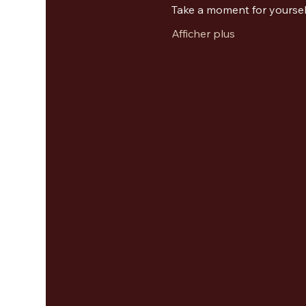
Take a moment for yourself
Afficher plus