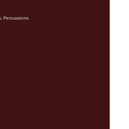
, Percussions.