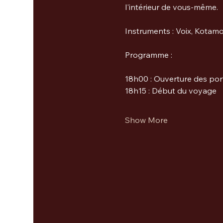
l'intérieur de vous-même.
Instruments : Voix, Kotam
Programme :
18h00 : Ouverture des por
18h15 : Début du voyage
Show More